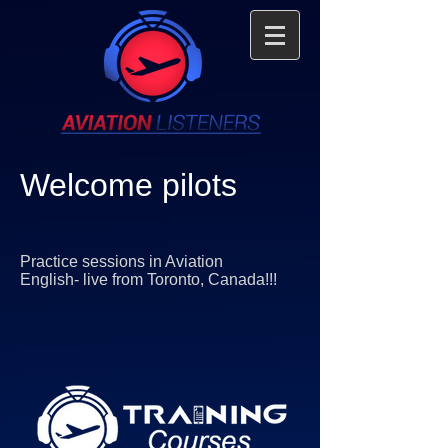
Welcome pilots
Practice sessions in Aviation
English- live from Toronto, Canada!!!