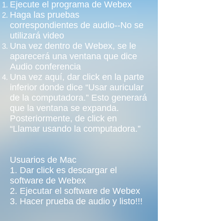
Ejecute el programa de Webex
Haga las pruebas
correspondientes de audio--No se
utilizará video
Una vez dentro de Webex, se le
aparecerá una ventana que dice
Audio conferencia
Una vez aquí, dar click en la parte
inferior donde dice “Usar auricular
de la computadora.” Esto generará
que la ventana se expanda.
Posteriormente, de click en
“Llamar usando la computadora.”
Usuarios de Mac
1. Dar click es descargar el
software de Webex
2. Ejecutar el software de Webex
3. Hacer prueba de audio y listo!!!